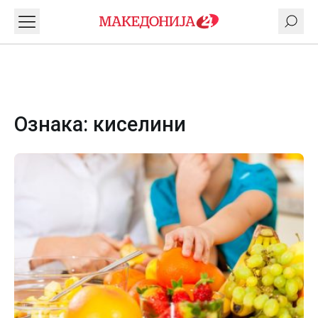
Ознака:
киселини