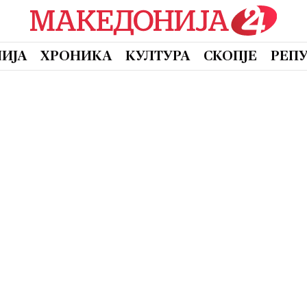
ИЈА
ХРОНИКА
КУЛТУРА
СКОПЈЕ
РЕП