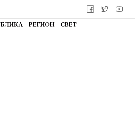
УБЛИКА
РЕГИОН
СВЕТ