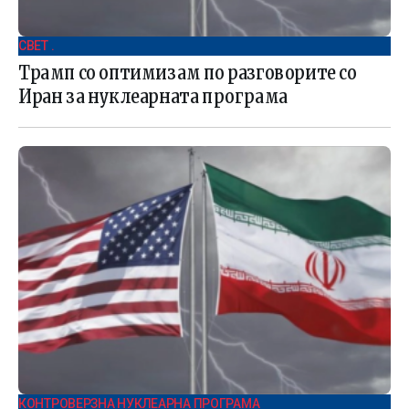
СВЕТ .
Трамп со оптимизам по разговорите со
Иран за нуклеарната програма
КОНТРОВЕРЗНА НУКЛЕАРНА ПРОГРАМА