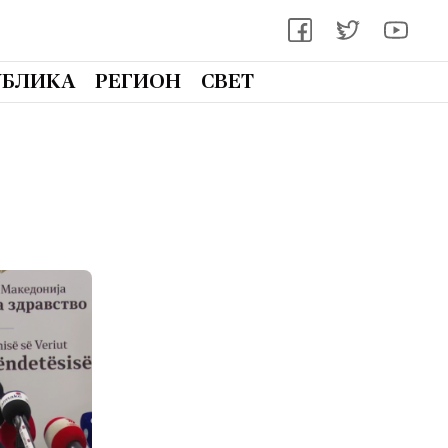
УБЛИКА
РЕГИОН
СВЕТ