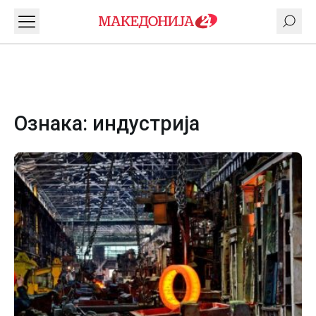
Ознака:
индустрија