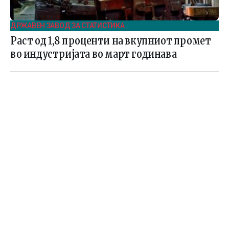
ДРЖАВЕН ЗАВОД ЗА СТАТИСТИКА
Раст од 1,8 проценти на вкупниот промет
во индустријата во март годинава