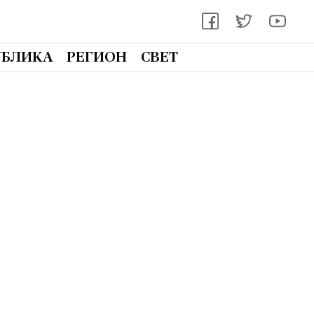
УБЛИКА
РЕГИОН
СВЕТ