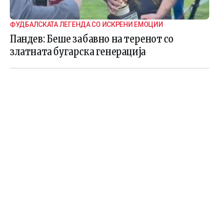
ФУДБАЛСКАТА ЛЕГЕНДА СО ИСКРЕНИ ЕМОЦИИ
Пандев: Беше забавно на теренот со
златната бугарска генерација