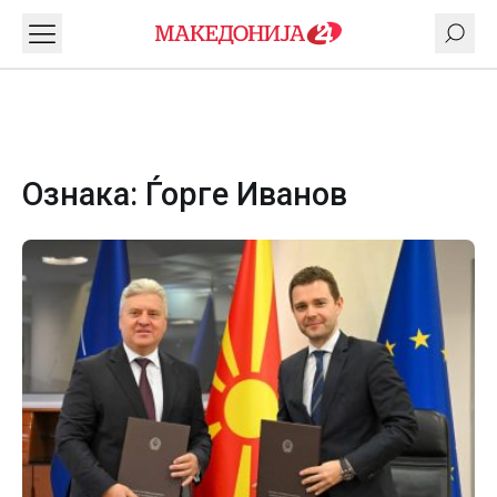
Ознака:
Ѓорге Иванов