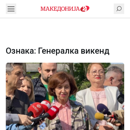
Ознака:
Генералка викенд