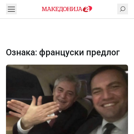
Ознака:
француски предлог