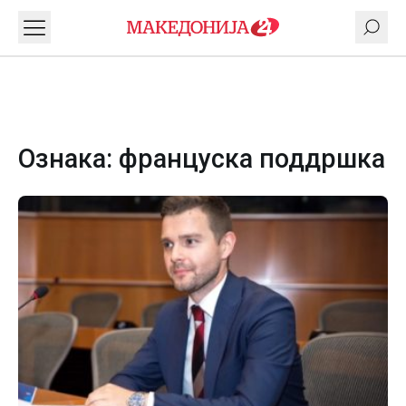
Ознака:
француска поддршка