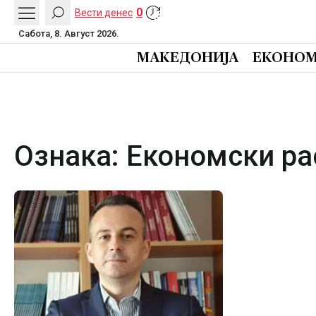
0
Вести денес
Сабота, 8. Август 2026.
МАКЕДОНИЈА
ЕКОНОМ
Ознака:
Економски ра