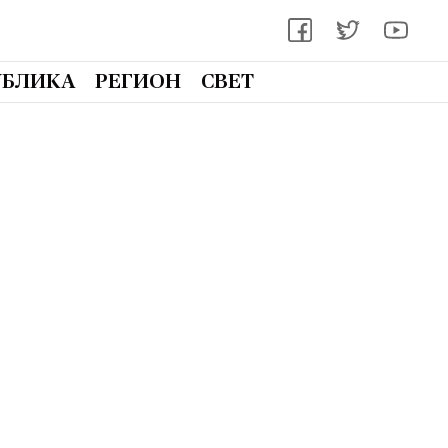
УБЛИКА
РЕГИОН
СВЕТ