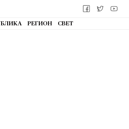
УБЛИКА
РЕГИОН
СВЕТ