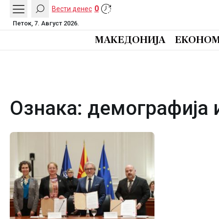
0
Вести денес
Петок, 7. Август 2026.
МАКЕДОНИЈА
ЕКОНОМ
Ознака:
демографија 