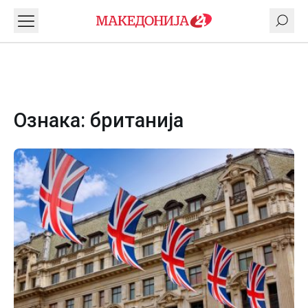
Ознака:
британија