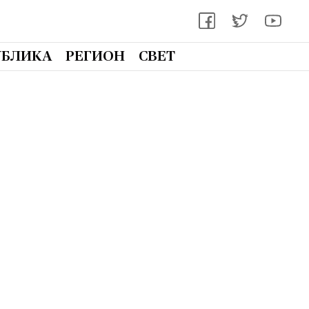
УБЛИКА
РЕГИОН
СВЕТ