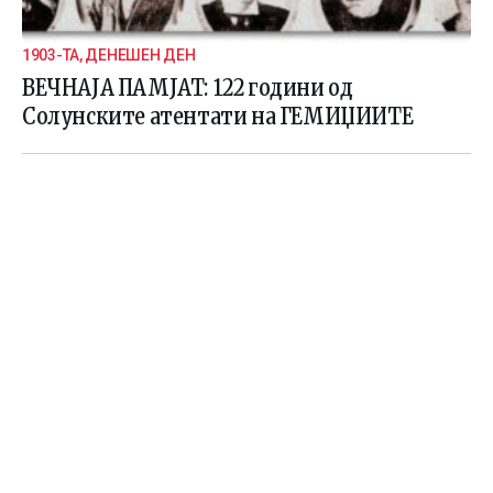
1903-ТА, ДЕНЕШЕН ДЕН
ВЕЧНАЈА ПАМЈАТ: 122 години од
Солунските атентати на ГЕМИЏИИТЕ